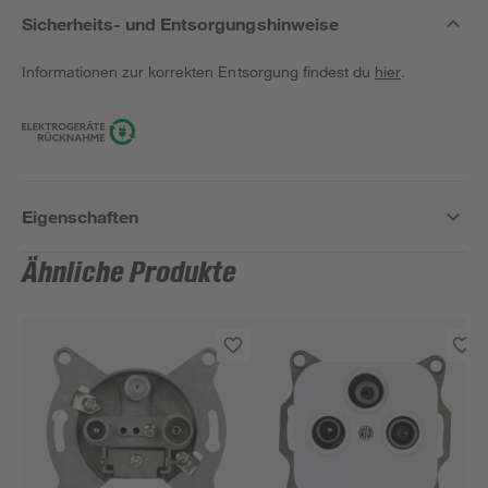
Sicherheits- und Entsorgungshinweise
Informationen zur korrekten Entsorgung findest du
hier
.
Eigenschaften
Ähnliche Produkte