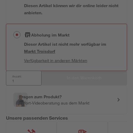
Diesen Artikel können wir dir online leider nicht
anbieten.
Abholung im Markt
Dieser Artikel ist nicht mehr verfügbar
im
Markt
Troisdorf
Verfügbarkeit in anderen Märkten
Anzahl:
In den Warenkorb
Fragen zum Produkt?
Sofort-Videoberatung aus dem Markt
Unsere passenden Services