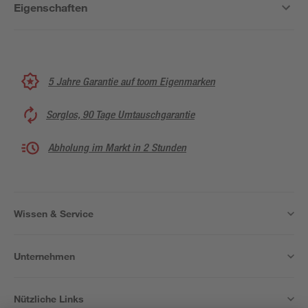
Eigenschaften
5 Jahre Garantie auf toom Eigenmarken
Sorglos, 90 Tage Umtauschgarantie
Abholung im Markt in 2 Stunden
Wissen & Service
Unternehmen
Nützliche Links