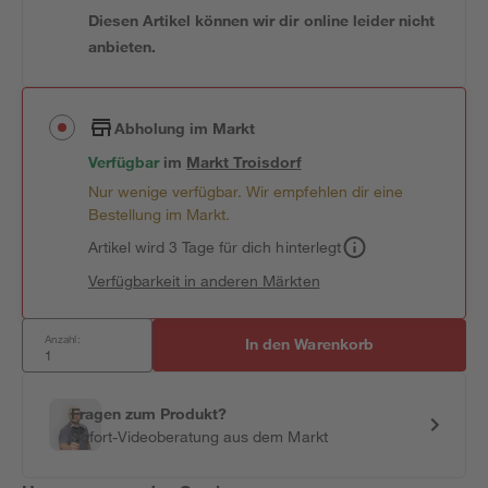
Diesen Artikel können wir dir online leider nicht
anbieten.
Abholung im Markt
Verfügbar
im
Markt
Troisdorf
Nur wenige verfügbar. Wir empfehlen dir eine
Bestellung im Markt.
Artikel wird 3 Tage für dich hinterlegt
Verfügbarkeit in anderen Märkten
Anzahl:
In den Warenkorb
Fragen zum Produkt?
Sofort-Videoberatung aus dem Markt