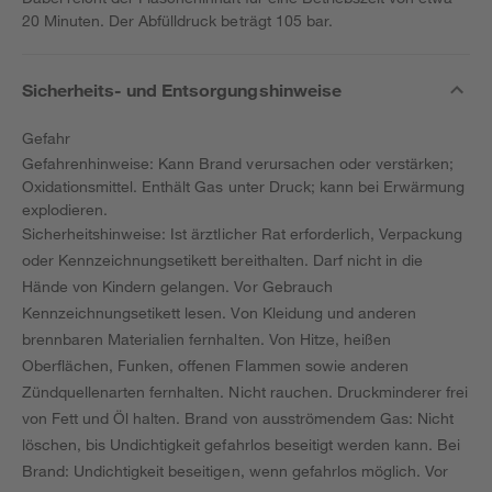
20 Minuten. Der Abfülldruck beträgt 105 bar.
Sicherheits- und Entsorgungshinweise
Gefahr
Gefahrenhinweise: Kann Brand verursachen oder verstärken;
Oxidationsmittel. Enthält Gas unter Druck; kann bei Erwärmung
explodieren.
Sicherheitshinweise: Ist ärztlicher Rat erforderlich, Verpackung
oder Kennzeichnungsetikett bereithalten. Darf nicht in die
Hände von Kindern gelangen. Vor Gebrauch
Kennzeichnungsetikett lesen. Von Kleidung und anderen
brennbaren Materialien fernhalten. Von Hitze, heißen
Oberflächen, Funken, offenen Flammen sowie anderen
Zündquellenarten fernhalten. Nicht rauchen. Druckminderer frei
von Fett und Öl halten. Brand von ausströmendem Gas: Nicht
löschen, bis Undichtigkeit gefahrlos beseitigt werden kann. Bei
Brand: Undichtigkeit beseitigen, wenn gefahrlos möglich. Vor