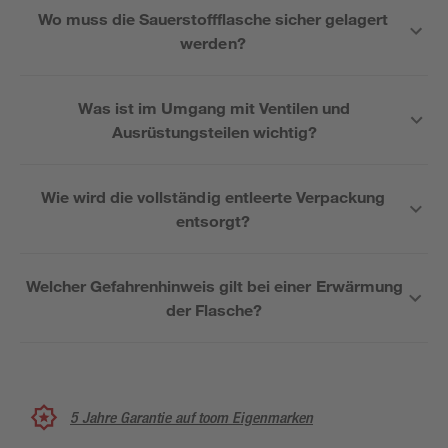
Wo muss die Sauerstoffflasche sicher gelagert
werden?
Was ist im Umgang mit Ventilen und
Ausrüstungsteilen wichtig?
Wie wird die vollständig entleerte Verpackung
entsorgt?
Welcher Gefahrenhinweis gilt bei einer Erwärmung
der Flasche?
5 Jahre Garantie auf toom Eigenmarken