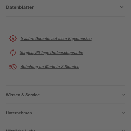
Datenblätter
5 Jahre Garantie auf toom Eigenmarken
Sorglos, 90 Tage Umtauschgarantie
Abholung im Markt in 2 Stunden
Wissen & Service
Unternehmen
Nützliche Links