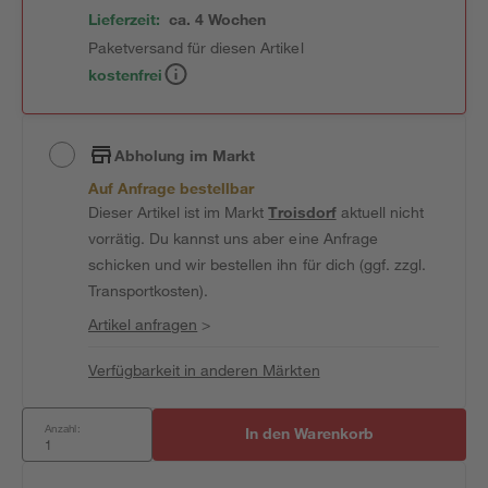
Lieferzeit:
ca. 4 Wochen
Paketversand für diesen Artikel
kostenfrei
Abholung im Markt
Auf Anfrage bestellbar
Dieser Artikel ist im Markt
Troisdorf
aktuell nicht
vorrätig. Du kannst uns aber eine Anfrage
schicken und wir bestellen ihn für dich (ggf. zzgl.
Transportkosten).
Artikel anfragen
>
Verfügbarkeit in anderen Märkten
Anzahl:
In den Warenkorb