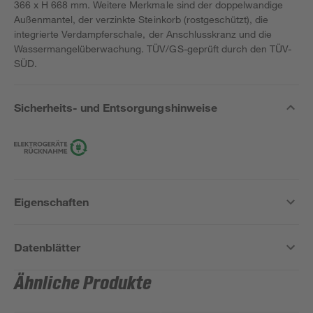
366 x H 668 mm. Weitere Merkmale sind der doppelwandige
Außenmantel, der verzinkte Steinkorb (rostgeschützt), die
integrierte Verdampferschale, der Anschlusskranz und die
Wassermangelüberwachung. TÜV/GS-geprüft durch den TÜV-
SÜD.
Sicherheits- und Entsorgungshinweise
Eigenschaften
Datenblätter
Ähnliche Produkte