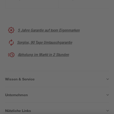
31,5 cm
5 Jahre Garantie auf toom Eigenmarken
Sorglos, 90 Tage Umtauschgarantie
Abholung im Markt in 2 Stunden
Wissen & Service
Unternehmen
Nützliche Links