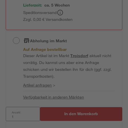
Lieferzeit:
ca. 5 Wochen
Speditionsversand
Zzgl. 0,00 € Versandkosten
Abholung im Markt
Auf Anfrage bestellbar
Dieser Artikel ist im Markt
Troisdorf
aktuell nicht
vorrätig. Du kannst uns aber eine Anfrage
schicken und wir bestellen ihn für dich (ggf. zzgl.
Transportkosten).
Artikel anfragen
>
Verfügbarkeit in anderen Märkten
Anzahl:
In den Warenkorb