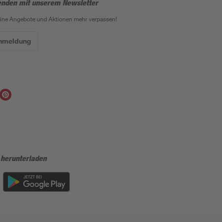
enden mit unserem Newsletter
eine Angebote und Aktionen mehr verpassen!
Anmeldung
 herunterladen