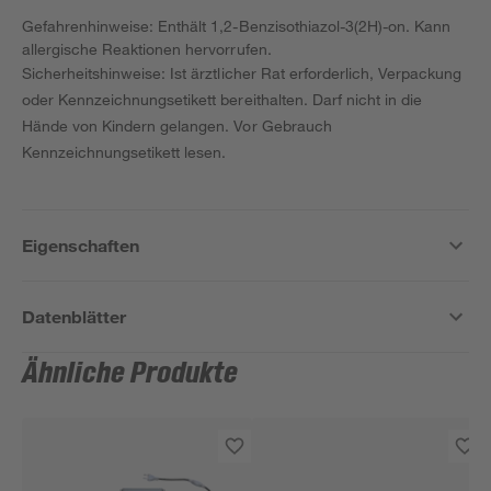
Gefahrenhinweise: Enthält 1,2-Benzisothiazol-3(2H)-on. Kann
allergische Reaktionen hervorrufen.
Sicherheitshinweise: Ist ärztlicher Rat erforderlich, Verpackung
oder Kennzeichnungsetikett bereithalten. Darf nicht in die
Hände von Kindern gelangen. Vor Gebrauch
Kennzeichnungsetikett lesen.
Eigenschaften
Datenblätter
Ähnliche Produkte