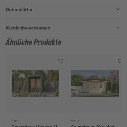
Datenblätter
Kundenbewertungen
Ähnliche Produkte
Karibu
Weka