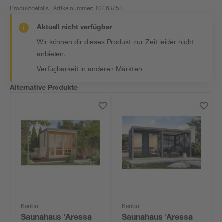
Produktdetails
| Artikelnummer
:
10463751
Aktuell nicht verfügbar
Wir können dir dieses Produkt zur Zeit leider nicht
anbieten.
Verfügbarkeit in anderen Märkten
Alternative Produkte
Karibu
Karibu
Saunahaus 'Aressa
Saunahaus 'Aressa