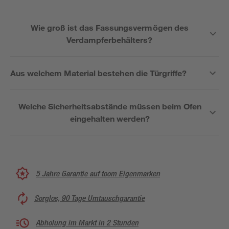
Wie groß ist das Fassungsvermögen des
Verdampferbehälters?
Aus welchem Material bestehen die Türgriffe?
Welche Sicherheitsabstände müssen beim Ofen
eingehalten werden?
5 Jahre Garantie auf toom Eigenmarken
Sorglos, 90 Tage Umtauschgarantie
Abholung im Markt in 2 Stunden