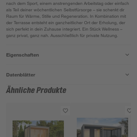
nach dem Sport, einem anstrengenden Arbeitstag oder einfach
als Teil deiner wöchentlichen Selbstfürsorge – sie schenkt dir
Raum für Wärme, Stille und Regeneration. In Kombination mit
der Terrasse entsteht ein ganzheitlicher Ort der Erholung, der
sich perfekt in dein Zuhause integriert. Ein Stück Wellness –
ganz privat, ganz nah. Ausschließlich für private Nutzung.
Eigenschaften
Datenblätter
Ähnliche Produkte