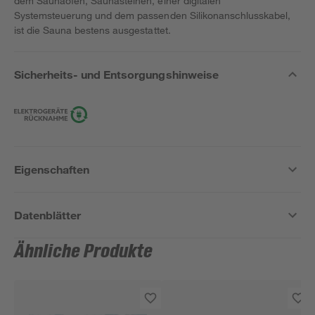
dem Saunaofen, Saunasteinen, einer digitalen
Systemsteuerung und dem passenden Silikonanschlusskabel,
ist die Sauna bestens ausgestattet.
Sicherheits- und Entsorgungshinweise
Eigenschaften
Datenblätter
Ähnliche Produkte