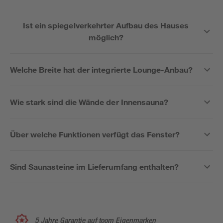
Ist ein spiegelverkehrter Aufbau des Hauses
möglich?
Welche Breite hat der integrierte Lounge-Anbau?
Wie stark sind die Wände der Innensauna?
Über welche Funktionen verfügt das Fenster?
Sind Saunasteine im Lieferumfang enthalten?
5 Jahre Garantie auf toom Eigenmarken