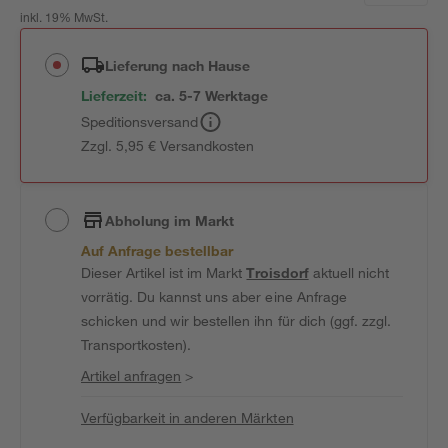
inkl. 19% MwSt.
Lieferung nach Hause
Lieferzeit:
ca. 5-7 Werktage
Speditionsversand
Zzgl. 5,95 € Versandkosten
Abholung im Markt
Auf Anfrage bestellbar
Dieser Artikel ist im Markt
Troisdorf
aktuell nicht
vorrätig. Du kannst uns aber eine Anfrage
schicken und wir bestellen ihn für dich (ggf. zzgl.
Transportkosten).
Artikel anfragen
>
Verfügbarkeit in anderen Märkten