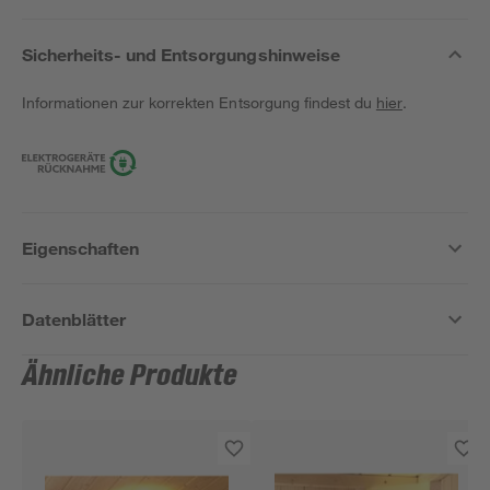
Sicherheits- und Entsorgungshinweise
Informationen zur korrekten Entsorgung findest du
hier
.
Eigenschaften
Datenblätter
Ähnliche Produkte