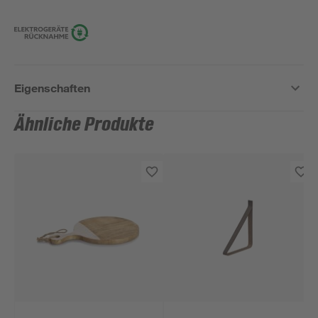
Eigenschaften
Ähnliche Produkte