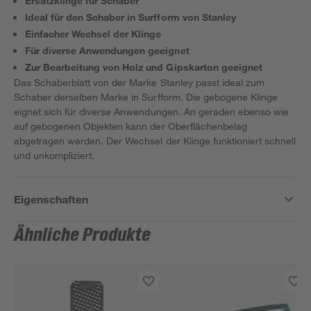
Ersatzklinge für Schaber
Ideal für den Schaber in Surfform von Stanley
Einfacher Wechsel der Klinge
Für diverse Anwendungen geeignet
Zur Bearbeitung von Holz und Gipskarton geeignet
Das Schaberblatt von der Marke Stanley passt ideal zum
Schaber derselben Marke in Surfform. Die gebogene Klinge
eignet sich für diverse Anwendungen. An geraden ebenso wie
auf gebogenen Objekten kann der Oberflächenbelag
abgetragen werden. Der Wechsel der Klinge funktioniert schnell
und unkompliziert.
Eigenschaften
Ähnliche Produkte