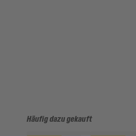
Häufig dazu gekauft