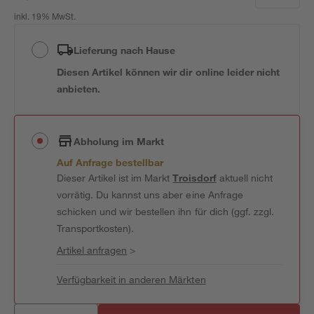
inkl. 19% MwSt.
Lieferung nach Hause
Diesen Artikel können wir dir online leider nicht
anbieten.
Abholung im Markt
Auf Anfrage bestellbar
Dieser Artikel ist im Markt
Troisdorf
aktuell nicht
vorrätig. Du kannst uns aber eine Anfrage
schicken und wir bestellen ihn für dich (ggf. zzgl.
Transportkosten).
Artikel anfragen
>
Verfügbarkeit in anderen Märkten