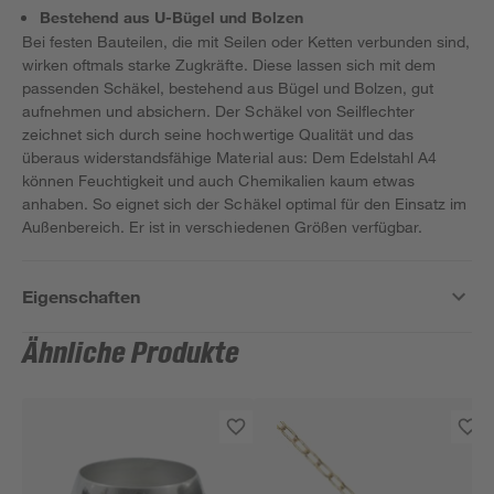
Bestehend aus U-Bügel und Bolzen
Bei festen Bauteilen, die mit Seilen oder Ketten verbunden sind,
wirken oftmals starke Zugkräfte. Diese lassen sich mit dem
passenden Schäkel, bestehend aus Bügel und Bolzen, gut
aufnehmen und absichern. Der Schäkel von Seilflechter
zeichnet sich durch seine hochwertige Qualität und das
überaus widerstandsfähige Material aus: Dem Edelstahl A4
können Feuchtigkeit und auch Chemikalien kaum etwas
anhaben. So eignet sich der Schäkel optimal für den Einsatz im
Außenbereich. Er ist in verschiedenen Größen verfügbar.
Eigenschaften
Ähnliche Produkte