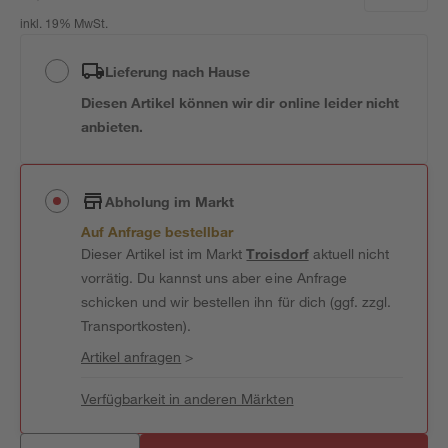
inkl. 19% MwSt.
Lieferung nach Hause
Diesen Artikel können wir dir online leider nicht
anbieten.
Abholung im Markt
Auf Anfrage bestellbar
Dieser Artikel ist im Markt
Troisdorf
aktuell nicht
vorrätig. Du kannst uns aber eine Anfrage
schicken und wir bestellen ihn für dich (ggf. zzgl.
Transportkosten).
Artikel anfragen
>
Verfügbarkeit in anderen Märkten