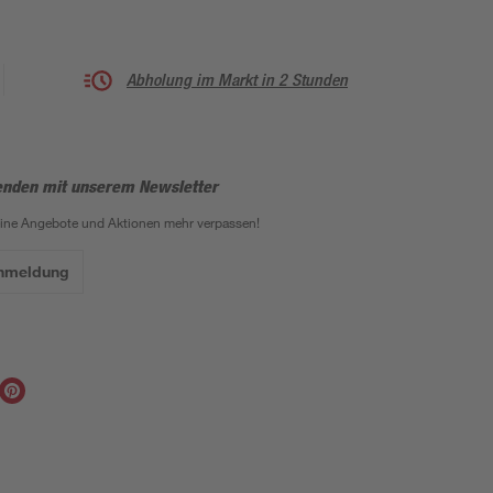
Abholung im Markt in 2 Stunden
enden mit unserem Newsletter
eine Angebote und Aktionen mehr verpassen!
Anmeldung