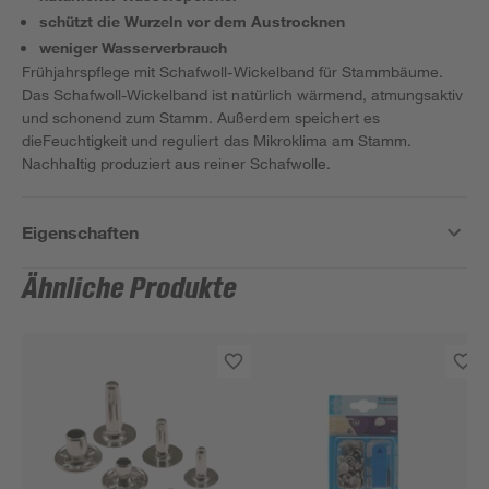
schützt die Wurzeln vor dem Austrocknen
weniger Wasserverbrauch
Frühjahrspflege mit Schafwoll-Wickelband für Stammbäume.
Das Schafwoll-Wickelband ist natürlich wärmend, atmungsaktiv
und schonend zum Stamm. Außerdem speichert es
dieFeuchtigkeit und reguliert das Mikroklima am Stamm.
Nachhaltig produziert aus reiner Schafwolle.
Eigenschaften
Ähnliche Produkte