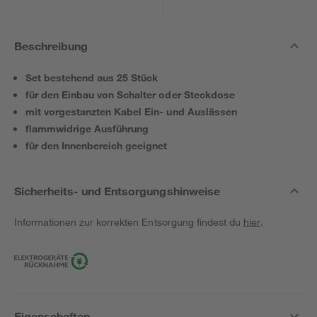
Beschreibung
Set bestehend aus 25 Stück
für den Einbau von Schalter oder Steckdose
mit vorgestanzten Kabel Ein- und Auslässen
flammwidrige Ausführung
für den Innenbereich geeignet
Sicherheits- und Entsorgungshinweise
Informationen zur korrekten Entsorgung findest du
hier
.
Eigenschaften