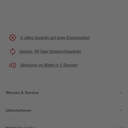
5 Jahre Garantie auf toom Eigenmarken
Sorglos, 90 Tage Umtauschgarantie
Abholung im Markt in 2 Stunden
Wissen & Service
Unternehmen
Nützliche Links