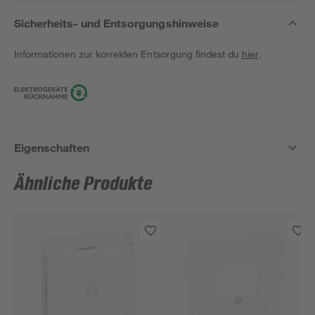
Sicherheits- und Entsorgungshinweise
Informationen zur korrekten Entsorgung findest du
hier
.
Eigenschaften
Ähnliche Produkte