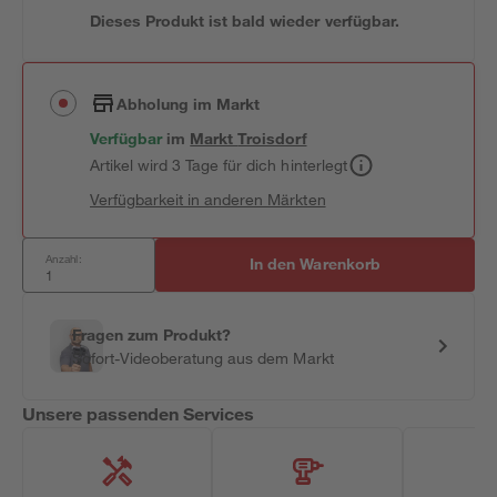
Dieses Produkt ist bald wieder verfügbar.
Abholung im Markt
Verfügbar
im
Markt
Troisdorf
Artikel wird 3 Tage für dich hinterlegt
Verfügbarkeit in anderen Märkten
Anzahl:
In den Warenkorb
Fragen zum Produkt?
Sofort-Videoberatung aus dem Markt
Unsere passenden Services