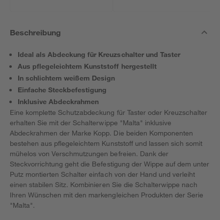
Beschreibung
Ideal als Abdeckung für Kreuzschalter und Taster
Aus pflegeleichtem Kunststoff hergestellt
In schlichtem weißem Design
Einfache Steckbefestigung
Inklusive Abdeckrahmen
Eine komplette Schutzabdeckung für Taster oder Kreuzschalter
erhalten Sie mit der Schalterwippe "Malta" inklusive
Abdeckrahmen der Marke Kopp. Die beiden Komponenten
bestehen aus pflegeleichtem Kunststoff und lassen sich somit
mühelos von Verschmutzungen befreien. Dank der
Steckvorrichtung geht die Befestigung der Wippe auf dem unter
Putz montierten Schalter einfach von der Hand und verleiht
einen stabilen Sitz. Kombinieren Sie die Schalterwippe nach
Ihren Wünschen mit den markengleichen Produkten der Serie
"Malta".