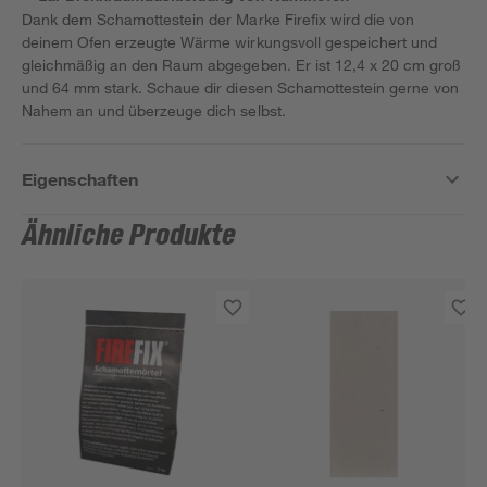
Dank dem Schamottestein der Marke Firefix wird die von
deinem Ofen erzeugte Wärme wirkungsvoll gespeichert und
gleichmäßig an den Raum abgegeben. Er ist 12,4 x 20 cm groß
und 64 mm stark. Schaue dir diesen Schamottestein gerne von
Nahem an und überzeuge dich selbst.
Eigenschaften
Ähnliche Produkte