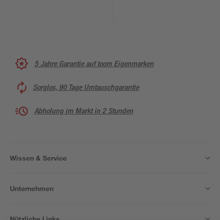
5 Jahre Garantie auf toom Eigenmarken
Sorglos, 90 Tage Umtauschgarantie
Abholung im Markt in 2 Stunden
Wissen & Service
Unternehmen
Nützliche Links