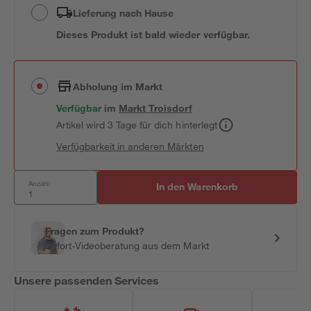
Lieferung nach Hause
Dieses Produkt ist bald wieder verfügbar.
Abholung im Markt
Verfügbar
im
Markt
Troisdorf
Artikel wird 3 Tage für dich hinterlegt
Verfügbarkeit in anderen Märkten
Anzahl:
In den Warenkorb
Fragen zum Produkt?
Sofort-Videoberatung aus dem Markt
Unsere passenden Services