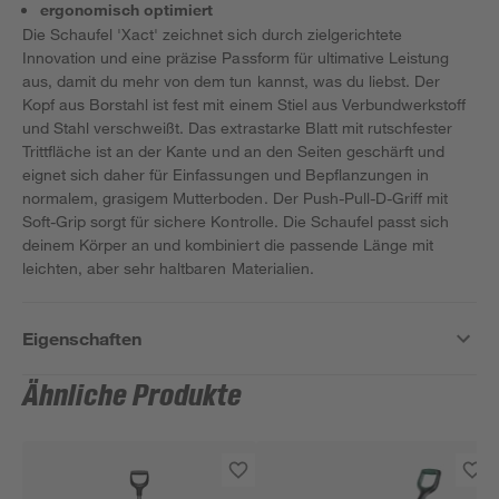
ergonomisch optimiert
Die Schaufel 'Xact' zeichnet sich durch zielgerichtete
Innovation und eine präzise Passform für ultimative Leistung
aus, damit du mehr von dem tun kannst, was du liebst. Der
Kopf aus Borstahl ist fest mit einem Stiel aus Verbundwerkstoff
und Stahl verschweißt. Das extrastarke Blatt mit rutschfester
Trittfläche ist an der Kante und an den Seiten geschärft und
eignet sich daher für Einfassungen und Bepflanzungen in
normalem, grasigem Mutterboden. Der Push-Pull-D-Griff mit
Soft-Grip sorgt für sichere Kontrolle. Die Schaufel passt sich
deinem Körper an und kombiniert die passende Länge mit
leichten, aber sehr haltbaren Materialien.
Eigenschaften
Ähnliche Produkte