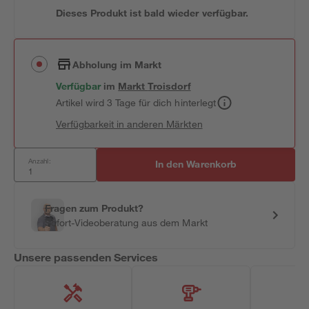
Dieses Produkt ist bald wieder verfügbar.
Abholung im Markt
Verfügbar
im
Markt
Troisdorf
Artikel wird 3 Tage für dich hinterlegt
Verfügbarkeit in anderen Märkten
Anzahl:
In den Warenkorb
Fragen zum Produkt?
Sofort-Videoberatung aus dem Markt
Unsere passenden Services