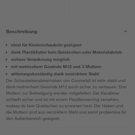
Beschreibung
ideal für Kinderschaukeln geeignet
dank Plastikfutter kein Quietschen oder Materialabrieb
sichere Verankerung möglich
mit metrischem Gewinde M12 und 3 Muttern
witterungsbeständig dank verzinktem Stahl
Der Schaukelkarabinerhaken von Conmetall ist sehr stabil und
dank metrischem Gewinde M12 auch sicher zu verbauen. Drei
Muttern zur Befestigung werden mitgeliefert. Der Karabiner
schließt sicher und ist mit einem Plastikinnenring versehen,
sodass du kein Quietschen zu erwarten hast. Der Haken und
die Muttern sind aus verzinktem Stahl und somit problemlos für
den Außenbereich geeignet.