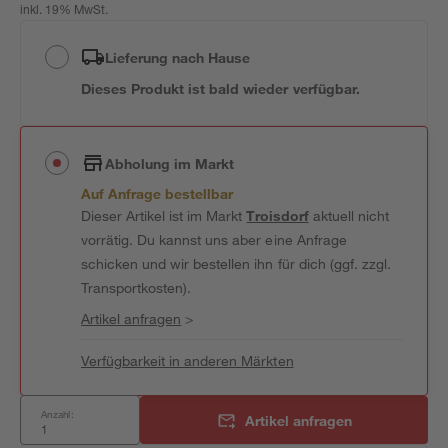
inkl. 19% MwSt.
Lieferung nach Hause
Dieses Produkt ist bald wieder verfügbar.
Abholung im Markt
Auf Anfrage bestellbar
Dieser Artikel ist im Markt
Troisdorf
aktuell nicht
vorrätig. Du kannst uns aber eine Anfrage
schicken und wir bestellen ihn für dich (ggf. zzgl.
Transportkosten).
Artikel anfragen
>
Verfügbarkeit in anderen Märkten
Anzahl:
Artikel anfragen