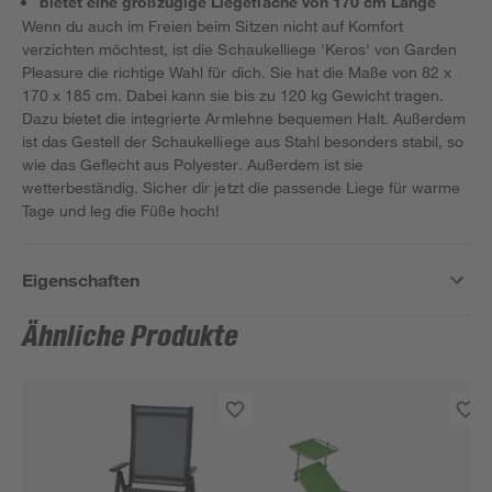
bietet eine großzügige Liegefläche von 170 cm Länge
Wenn du auch im Freien beim Sitzen nicht auf Komfort
verzichten möchtest, ist die Schaukelliege 'Keros' von Garden
Pleasure die richtige Wahl für dich. Sie hat die Maße von 82 x
170 x 185 cm. Dabei kann sie bis zu 120 kg Gewicht tragen.
Dazu bietet die integrierte Armlehne bequemen Halt. Außerdem
ist das Gestell der Schaukelliege aus Stahl besonders stabil, so
wie das Geflecht aus Polyester. Außerdem ist sie
wetterbeständig. Sicher dir jetzt die passende Liege für warme
Tage und leg die Füße hoch!
Eigenschaften
Ähnliche Produkte