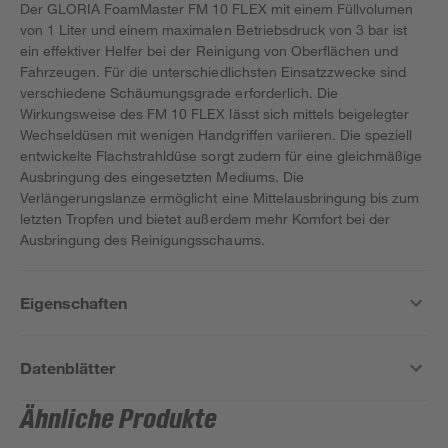
Der GLORIA FoamMaster FM 10 FLEX mit einem Füllvolumen
von 1 Liter und einem maximalen Betriebsdruck von 3 bar ist
ein effektiver Helfer bei der Reinigung von Oberflächen und
Fahrzeugen. Für die unterschiedlichsten Einsatzzwecke sind
verschiedene Schäumungsgrade erforderlich. Die
Wirkungsweise des FM 10 FLEX lässt sich mittels beigelegter
Wechseldüsen mit wenigen Handgriffen variieren. Die speziell
entwickelte Flachstrahldüse sorgt zudem für eine gleichmäßige
Ausbringung des eingesetzten Mediums. Die
Verlängerungslanze ermöglicht eine Mittelausbringung bis zum
letzten Tropfen und bietet außerdem mehr Komfort bei der
Ausbringung des Reinigungsschaums.
Eigenschaften
Datenblätter
Ähnliche Produkte