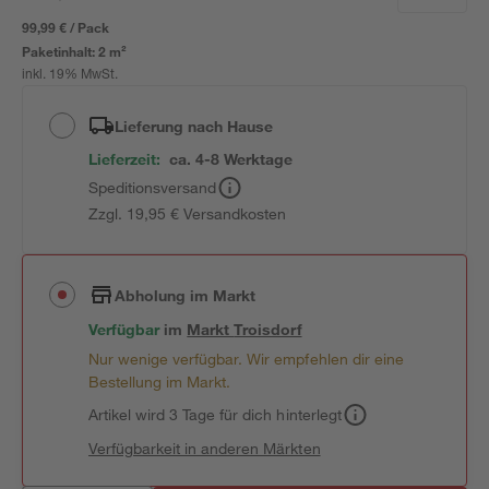
99,99 € / Pack
Paketinhalt:
2 m²
inkl. 19% MwSt.
Lieferung nach Hause
Lieferzeit:
ca. 4-8 Werktage
Speditionsversand
Zzgl. 19,95 € Versandkosten
Abholung im Markt
Verfügbar
im
Markt
Troisdorf
Nur wenige verfügbar. Wir empfehlen dir eine
Bestellung im Markt.
Artikel wird 3 Tage für dich hinterlegt
Verfügbarkeit in anderen Märkten