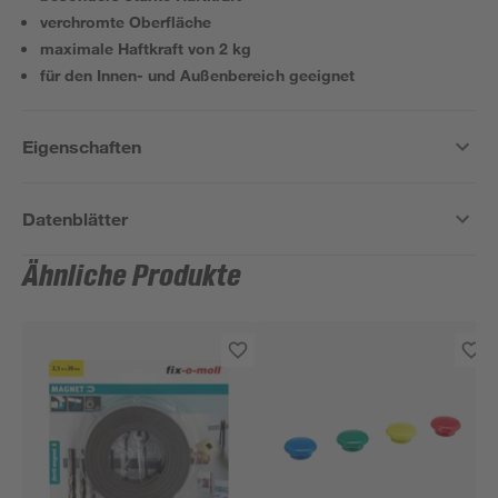
verchromte Oberfläche
maximale Haftkraft von 2 kg
für den Innen- und Außenbereich geeignet
Eigenschaften
Datenblätter
Ähnliche Produkte