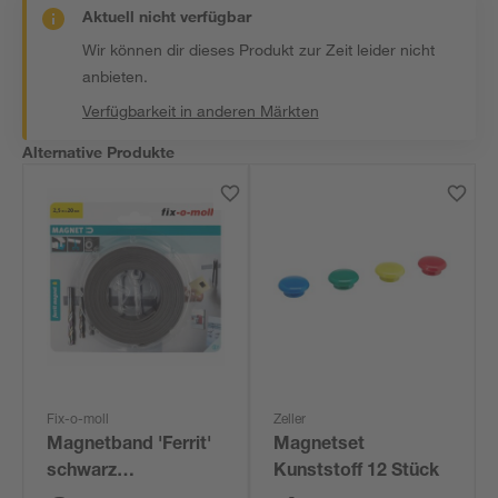
Aktuell nicht verfügbar
Wir können dir dieses Produkt zur Zeit leider nicht
anbieten.
Verfügbarkeit in anderen Märkten
Alternative Produkte
Fix-o-moll
Zeller
Magnetband 'Ferrit'
Magnetset
schwarz
Kunststoff 12 Stück