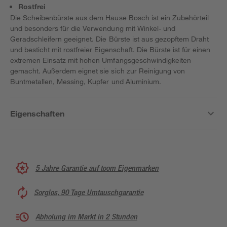
Rostfrei
Die Scheibenbürste aus dem Hause Bosch ist ein Zubehörteil
und besonders für die Verwendung mit Winkel- und
Geradschleifern geeignet. Die Bürste ist aus gezopftem Draht
und besticht mit rostfreier Eigenschaft. Die Bürste ist für einen
extremen Einsatz mit hohen Umfangsgeschwindigkeiten
gemacht. Außerdem eignet sie sich zur Reinigung von
Buntmetallen, Messing, Kupfer und Aluminium.
Eigenschaften
5 Jahre Garantie auf toom Eigenmarken
Sorglos, 90 Tage Umtauschgarantie
Abholung im Markt in 2 Stunden