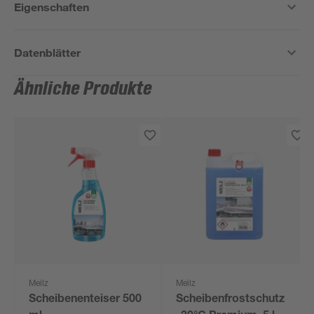
Eigenschaften
Datenblätter
Ähnliche Produkte
Meilz
Meilz
Scheibenenteiser 500
Scheibenfrostschutz