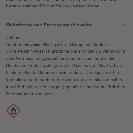
bietet ausreichend Schutz für den ganzen Winter.
Sicherheits- und Entsorgungshinweise
Achtung
Gefahrenhinweise: Flüssigkeit und Dampf entzündbar.
Sicherheitshinweise: Ist ärztlicher Rat erforderlich, Verpackung
oder Kennzeichnungsetikett bereithalten. Darf nicht in die
Hände von Kindern gelangen. Von Hitze, heißen Oberflächen,
Funken, offenen Flammen sowie anderen Zündquellenarten
fernhalten. Nicht rauchen. Behälter dicht verschlossen halten.
Inhalt/Behälter der Entsorgung gemäß nationalen behördlichen
Bestimmungen zuführen.