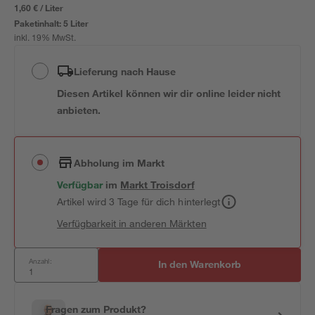
1,60 € / Liter
Paketinhalt:
5 Liter
inkl. 19% MwSt.
Lieferung nach Hause
Diesen Artikel können wir dir online leider nicht
anbieten.
Abholung im Markt
Verfügbar
im
Markt
Troisdorf
Artikel wird 3 Tage für dich hinterlegt
Verfügbarkeit in anderen Märkten
Anzahl:
In den Warenkorb
Fragen zum Produkt?