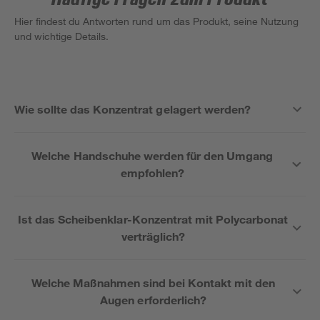
Hier findest du Antworten rund um das Produkt, seine Nutzung
und wichtige Details.
Wie sollte das Konzentrat gelagert werden?
Welche Handschuhe werden für den Umgang
empfohlen?
Ist das Scheibenklar-Konzentrat mit Polycarbonat
verträglich?
Welche Maßnahmen sind bei Kontakt mit den
Augen erforderlich?