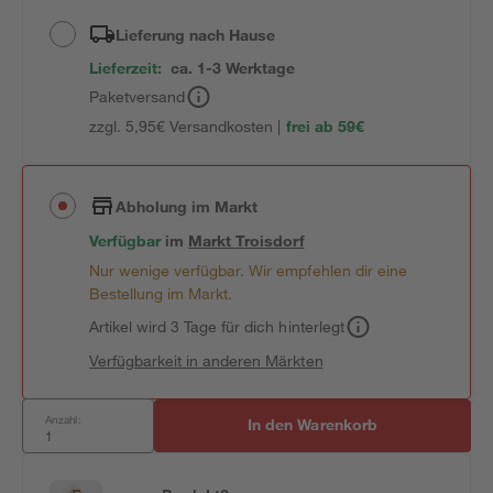
Lieferung nach Hause
Lieferzeit:
ca. 1-3 Werktage
Paketversand
zzgl. 5,95€ Versandkosten |
frei ab 59€
Abholung im Markt
Verfügbar
im
Markt
Troisdorf
Nur wenige verfügbar. Wir empfehlen dir eine
Bestellung im Markt.
Artikel wird 3 Tage für dich hinterlegt
Verfügbarkeit in anderen Märkten
Anzahl:
In den Warenkorb