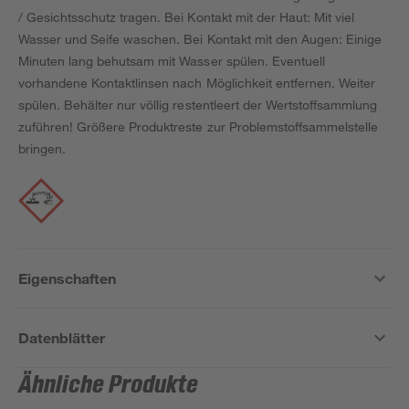
/ Gesichtsschutz tragen. Bei Kontakt mit der Haut: Mit viel
Wasser und Seife waschen. Bei Kontakt mit den Augen: Einige
Minuten lang behutsam mit Wasser spülen. Eventuell
vorhandene Kontaktlinsen nach Möglichkeit entfernen. Weiter
spülen. Behälter nur völlig restentleert der Wertstoffsammlung
zuführen! Größere Produktreste zur Problemstoffsammelstelle
bringen.
Eigenschaften
Datenblätter
Ähnliche Produkte