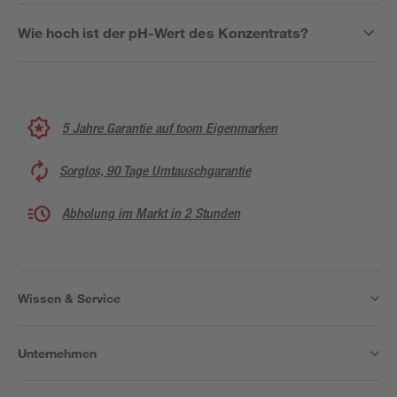
Wie hoch ist der pH-Wert des Konzentrats?
5 Jahre Garantie auf toom Eigenmarken
Sorglos, 90 Tage Umtauschgarantie
Abholung im Markt in 2 Stunden
Wissen & Service
Unternehmen