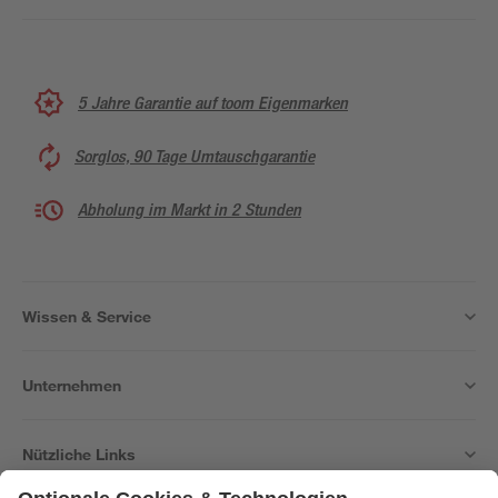
5 Jahre Garantie auf toom Eigenmarken
Sorglos, 90 Tage Umtauschgarantie
Abholung im Markt in 2 Stunden
Wissen & Service
Unternehmen
Nützliche Links