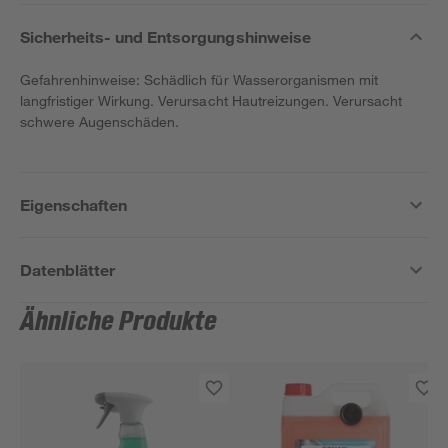
Sicherheits- und Entsorgungshinweise
Gefahrenhinweise: Schädlich für Wasserorganismen mit
langfristiger Wirkung. Verursacht Hautreizungen. Verursacht
schwere Augenschäden.
Eigenschaften
Datenblätter
Ähnliche Produkte