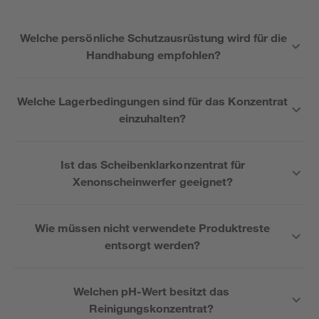
Welche persönliche Schutzausrüstung wird für die
Handhabung empfohlen?
Welche Lagerbedingungen sind für das Konzentrat
einzuhalten?
Ist das Scheibenklarkonzentrat für
Xenonscheinwerfer geeignet?
Wie müssen nicht verwendete Produktreste
entsorgt werden?
Welchen pH-Wert besitzt das
Reinigungskonzentrat?