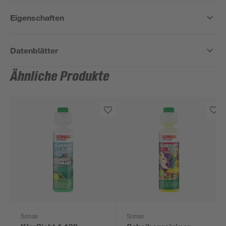
Eigenschaften
Datenblätter
Ähnliche Produkte
Sonax
Sonax