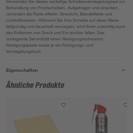
Verwenden Sie dieses vierteilige Scheibenversiegelungsset zur
Behandlung von Frontscheiben. Aufgetragen und einpoliert,
verhindert die Paste effektiv Streulicht, Blendeffekte und
Lichtreflexionen. Während Sie Ihre Scheibe auf diese Weise
tiefgründig und dauerhaft versiegeln, wird Ihnen zukünftig auch
das Entfernen von Dreck und Eis leichter fallen. Das
vorliegende Set enthält einen Reinigungsschwamm,
Reinigungspaste sowie je ein Reinigungs- und
Versiegelungstuch.
Eigenschaften
Ähnliche Produkte