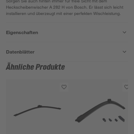
Sorgen Sie auch hinten immer für freie Sicht mit dem
Heckscheibenwischer A 282 H von Bosch. Er lässt sich leicht
installieren und überzeugt mit einer perfekten Wischleistung.
Eigenschaften
Datenblätter
Ähnliche Produkte