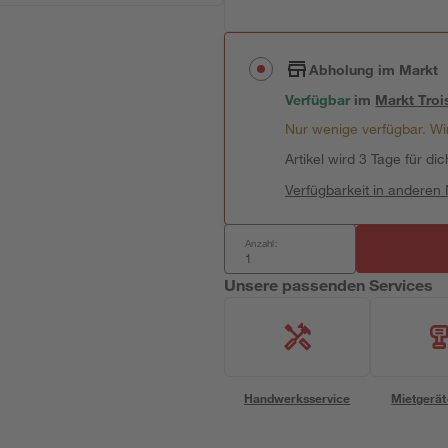
Abholung im Markt
Verfügbar
im
Markt
Troi
Nur wenige verfügbar. Wir
Artikel wird 3 Tage für dic
Verfügbarkeit in anderen
Anzahl:
Unsere passenden Services
Handwerksservice
Mietgerät