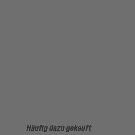
Häufig dazu gekauft