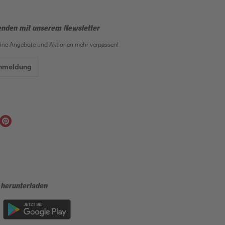
enden mit unserem Newsletter
eine Angebote und Aktionen mehr verpassen!
Anmeldung
 herunterladen