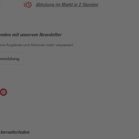
Abholung im Markt in 2 Stunden
enden mit unserem Newsletter
eine Angebote und Aktionen mehr verpassen!
Anmeldung
 herunterladen