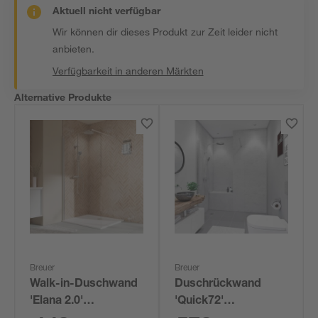
Aktuell nicht verfügbar
Wir können dir dieses Produkt zur Zeit leider nicht
anbieten.
Verfügbarkeit in anderen Märkten
Alternative Produkte
Breuer
Breuer
Walk-in-Duschwand
Duschrückwand
'Elana 2.0'
'Quick72'