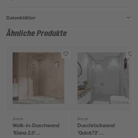
Datenblätter
Ähnliche Produkte
Breuer
Breuer
Walk-in-Duschwand
Duschrückwand
'Elana 2.0'
'Quick72'