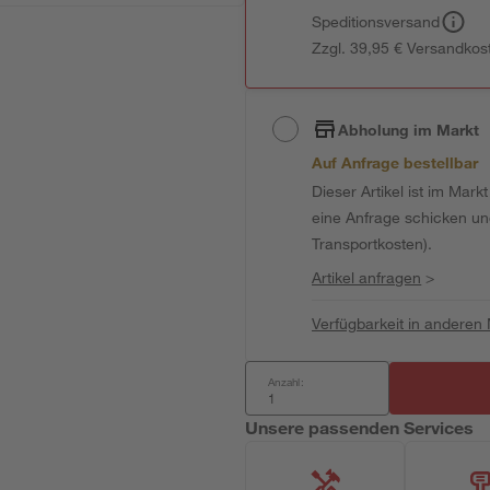
Speditionsversand
Zzgl. 39,95 € Versandkos
Abholung im Markt
Auf Anfrage bestellbar
Dieser Artikel ist im Mark
eine Anfrage schicken und 
Transportkosten).
Artikel anfragen
>
Verfügbarkeit in anderen
Anzahl:
Unsere passenden Services