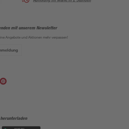
enden mit unserem Newsletter
eine Angebote und Aktionen mehr verpassen!
Anmeldung
 herunterladen