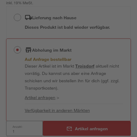
inkl. 19% MwSt.
Lieferung nach Hause
Dieses Produkt ist bald wieder verfügbar.
Abholung im Markt
Auf Anfrage bestellbar
Dieser Artikel ist im Markt
Troisdorf
aktuell nicht
vorrätig. Du kannst uns aber eine Anfrage
schicken und wir bestellen ihn für dich (ggf. zzgl.
Transportkosten).
Artikel anfragen
>
Verfügbarkeit in anderen Märkten
Anzahl:
Artikel anfragen