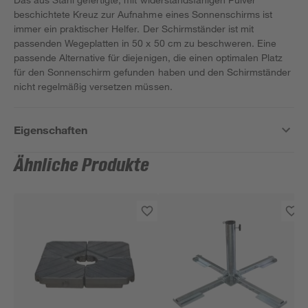
beschichtete Kreuz zur Aufnahme eines Sonnenschirms ist
immer ein praktischer Helfer. Der Schirmständer ist mit
passenden Wegeplatten in 50 x 50 cm zu beschweren. Eine
passende Alternative für diejenigen, die einen optimalen Platz
für den Sonnenschirm gefunden haben und den Schirmständer
nicht regelmäßig versetzen müssen.
Eigenschaften
Ähnliche Produkte