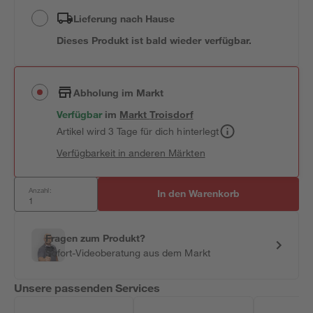
Lieferung nach Hause
Dieses Produkt ist bald wieder verfügbar.
Abholung im Markt
Verfügbar
im
Markt
Troisdorf
Artikel wird 3 Tage für dich hinterlegt
Verfügbarkeit in anderen Märkten
Anzahl:
In den Warenkorb
Fragen zum Produkt?
Sofort-Videoberatung aus dem Markt
Unsere passenden Services