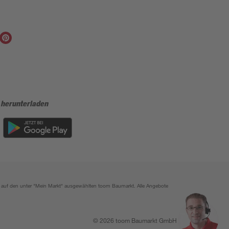
 herunterladen
ich auf den unter "Mein Markt" ausgewählten toom Baumarkt. Alle Angebote
© 2026 toom Baumarkt GmbH