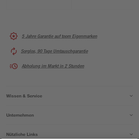
5 Jahre Garantie auf toom Eigenmarken
Sorglos, 90 Tage Umtauschgarantie
Abholung im Markt in 2 Stunden
Wissen & Service
Unternehmen
Nützliche Links