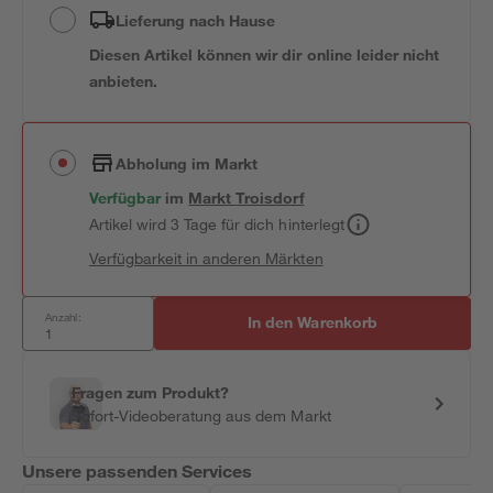
Lieferung nach Hause
Diesen Artikel können wir dir online leider nicht
anbieten.
Abholung im Markt
Verfügbar
im
Markt
Troisdorf
Artikel wird 3 Tage für dich hinterlegt
Verfügbarkeit in anderen Märkten
Anzahl:
In den Warenkorb
Fragen zum Produkt?
Sofort-Videoberatung aus dem Markt
Unsere passenden Services