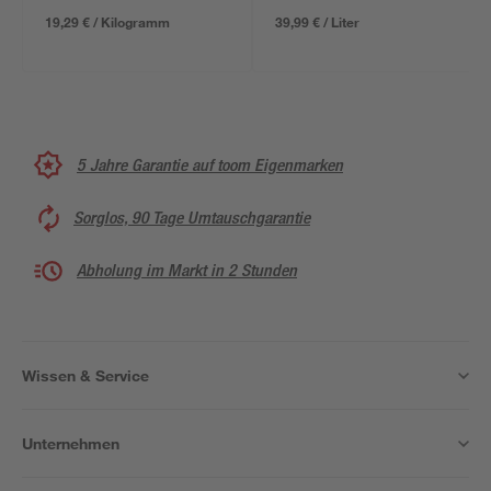
19,29 € / Kilogramm
39,99 € / Liter
5 Jahre Garantie auf toom Eigenmarken
Sorglos, 90 Tage Umtauschgarantie
Abholung im Markt in 2 Stunden
Wissen & Service
Unternehmen