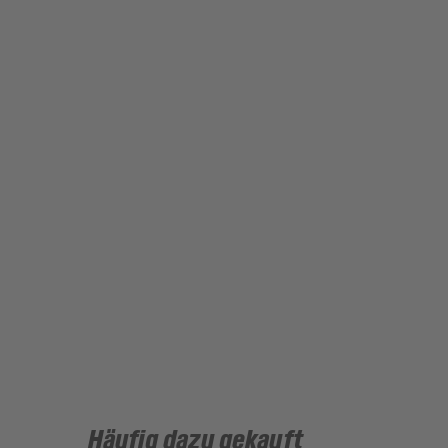
Häufig dazu gekauft