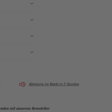
Abholung im Markt in 2 Stunden
enden mit unserem Newsletter