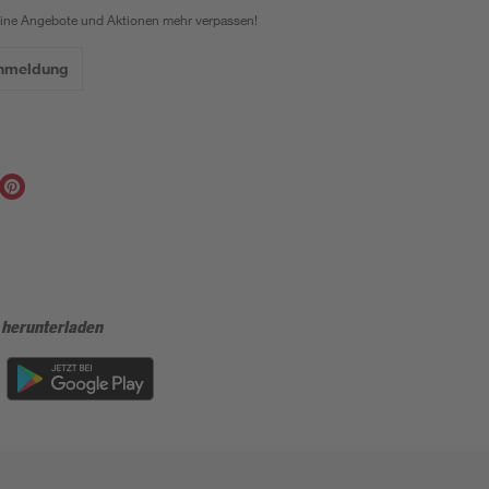
eine Angebote und Aktionen mehr verpassen!
Anmeldung
 herunterladen