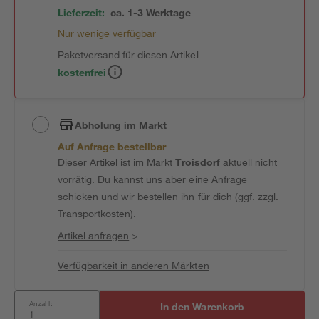
Lieferzeit:
ca. 1-3 Werktage
Nur wenige verfügbar
Paketversand für diesen Artikel
kostenfrei
Abholung im Markt
Auf Anfrage bestellbar
Dieser Artikel ist im Markt
Troisdorf
aktuell nicht
vorrätig. Du kannst uns aber eine Anfrage
schicken und wir bestellen ihn für dich (ggf. zzgl.
Transportkosten).
Artikel anfragen
>
Verfügbarkeit in anderen Märkten
Anzahl:
In den Warenkorb