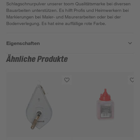
Schlagschnurpulver unserer toom Qualitätsmarke bei diversen
Bauarbeiten unterstützen. Es hilft Profis und Heimwerkern bei
Markierungen bei Maler- und Maurerarbeiten oder bei der
Bodenverlegung. Es hat eine auffällige rote Farbe.
Eigenschaften
Ähnliche Produkte