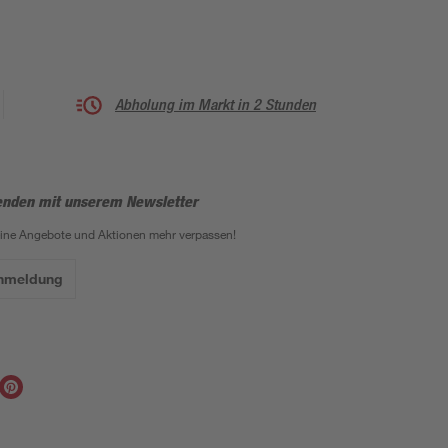
Abholung im Markt in 2 Stunden
enden mit unserem Newsletter
eine Angebote und Aktionen mehr verpassen!
Anmeldung